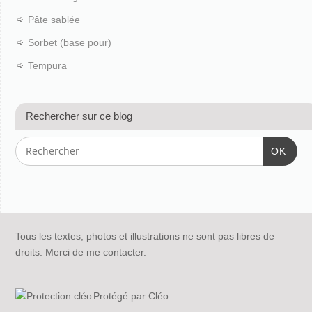
Pâte sablée
Sorbet (base pour)
Tempura
Rechercher sur ce blog
OK
Tous les textes, photos et illustrations ne sont pas libres de
droits. Merci de me contacter.
Protégé par Cléo