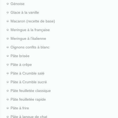
Génoise
Glace à la vanille
Macaron (recette de base)
Meringue à la française
Meringue à l’italienne
Oignons confits à blanc
Pâte brisée
Pâte à crêpe
Pâte à Crumble salé
Pâte à Crumble sucré
Pâte feuilletée classique
Pâte feuilletée rapide
Pâte à frire
Pâte à langue de chat