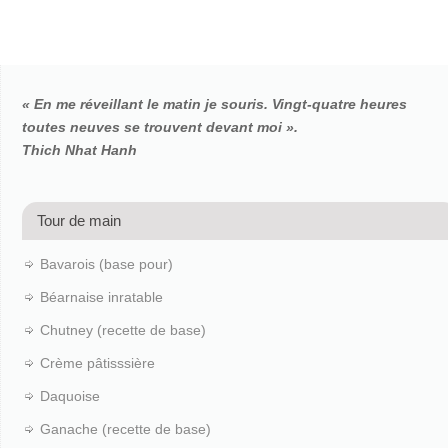
« En me réveillant le matin je souris. Vingt-quatre heures
toutes neuves se trouvent devant moi ».
Thich Nhat Hanh
Tour de main
Bavarois (base pour)
Béarnaise inratable
Chutney (recette de base)
Crème pâtisssière
Daquoise
Ganache (recette de base)