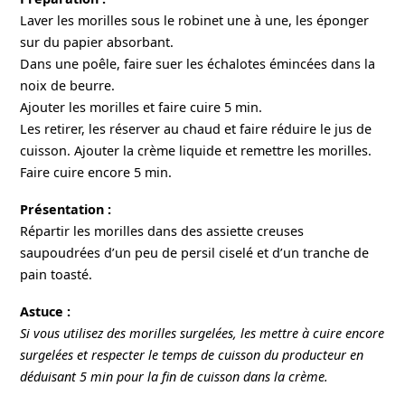
Laver les morilles sous le robinet une à une, les éponger
sur du papier absorbant.
Dans une poêle, faire suer les échalotes émincées dans la
noix de beurre.
Ajouter les morilles et faire cuire 5 min.
Les retirer, les réserver au chaud et faire réduire le jus de
cuisson. Ajouter la crème liquide et remettre les morilles.
Faire cuire encore 5 min.
Présentation :
Répartir les morilles dans des assiette creuses
saupoudrées d’un peu de persil ciselé et d’un tranche de
pain toasté.
Astuce :
Si vous utilisez des morilles surgelées, les mettre à cuire encore
surgelées et respecter le temps de cuisson du producteur en
déduisant 5 min pour la fin de cuisson dans la crème.