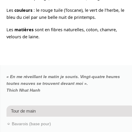
Les
couleurs
: le rouge tuile (Toscane), le vert de l’herbe, le
bleu du ciel par une belle nuit de printemps.
Les
matières
sont en fibres naturelles, coton, chanvre,
velours de laine.
« En me réveillant le matin je souris. Vingt-quatre heures
toutes neuves se trouvent devant moi ».
Thich Nhat Hanh
Tour de main
Bavarois (base pour)