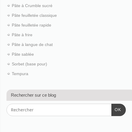
Pâte à Crumble sucré
Pâte feuilletée classique
Pâte feuilletée rapide
Pâte à frire
Pâte à langue de chat
Pâte sablée
Sorbet (base pour)
Tempura
Rechercher sur ce blog
OK