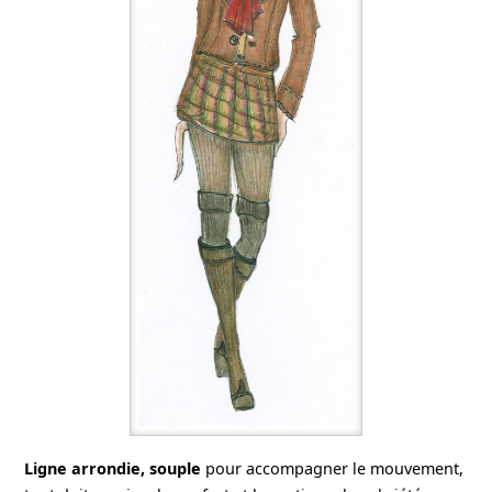
Ligne arrondie, souple
pour accompagner le mouvement,