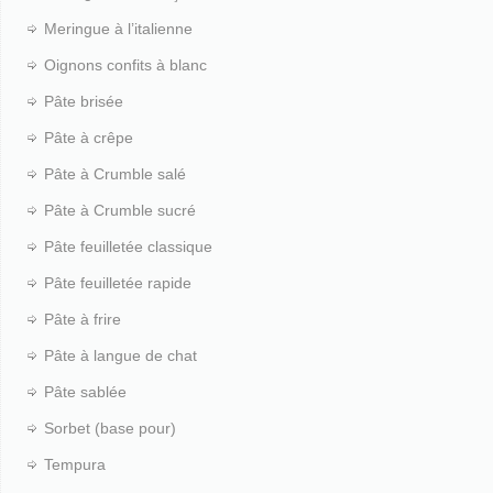
Meringue à l’italienne
Oignons confits à blanc
Pâte brisée
Pâte à crêpe
Pâte à Crumble salé
Pâte à Crumble sucré
Pâte feuilletée classique
Pâte feuilletée rapide
Pâte à frire
Pâte à langue de chat
Pâte sablée
Sorbet (base pour)
Tempura