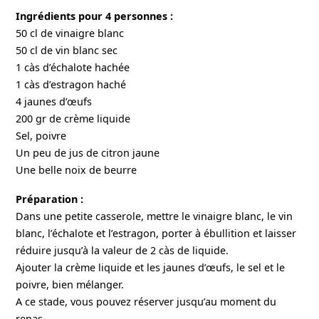
Ingrédients pour 4 personnes :
50 cl de vinaigre blanc
50 cl de vin blanc sec
1 càs d’échalote hachée
1 càs d’estragon haché
4 jaunes d’œufs
200 gr de crème liquide
Sel, poivre
Un peu de jus de citron jaune
Une belle noix de beurre
Préparation :
Dans une petite casserole, mettre le vinaigre blanc, le vin
blanc, l’échalote et l’estragon, porter à ébullition et laisser
réduire jusqu’à la valeur de 2 càs de liquide.
Ajouter la crème liquide et les jaunes d’œufs, le sel et le
poivre, bien mélanger.
A ce stade, vous pouvez réserver jusqu’au moment du
repas.