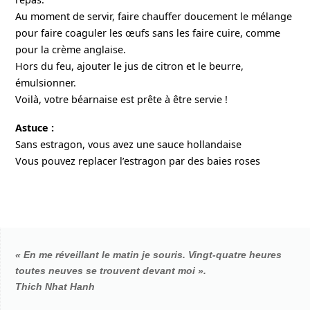
Au moment de servir, faire chauffer doucement le mélange
pour faire coaguler les œufs sans les faire cuire, comme
pour la crème anglaise.
Hors du feu, ajouter le jus de citron et le beurre,
émulsionner.
Voilà, votre béarnaise est prête à être servie !
Astuce :
Sans estragon, vous avez une sauce hollandaise
Vous pouvez replacer l’estragon par des baies roses
« En me réveillant le matin je souris. Vingt-quatre heures
toutes neuves se trouvent devant moi ».
Thich Nhat Hanh