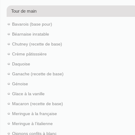
Tour de main
Bavarois (base pour)
Béarnaise inratable
Chutney (recette de base)
Crème pâtisssière
Daquoise
Ganache (recette de base)
Génoise
Glace à la vanille
Macaron (recette de base)
Meringue à la française
Meringue à l’italienne
Oignons confits à blanc