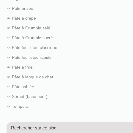
Pâte brisée
Pâte à crêpe
Pâte à Crumble salé
Pâte à Crumble sucré
Pâte feuilletée classique
Pâte feuilletée rapide
Pâte à frire
Pâte à langue de chat
Pâte sablée
Sorbet (base pour)
Tempura
Rechercher sur ce blog